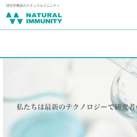
理化学機器のナチュラルイムニティ