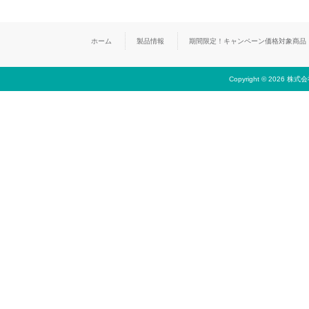
ホーム
製品情報
期間限定！キャンペーン価格対象商品
Copyright © 2026 株式